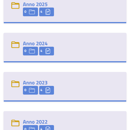
Anno 2025
0
4
Anno 2024
0
4
Anno 2023
0
4
Anno 2022
0
4