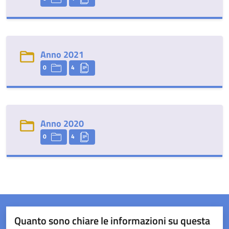
Anno 2021
0
4
Anno 2020
0
4
Quanto sono chiare le informazioni su questa