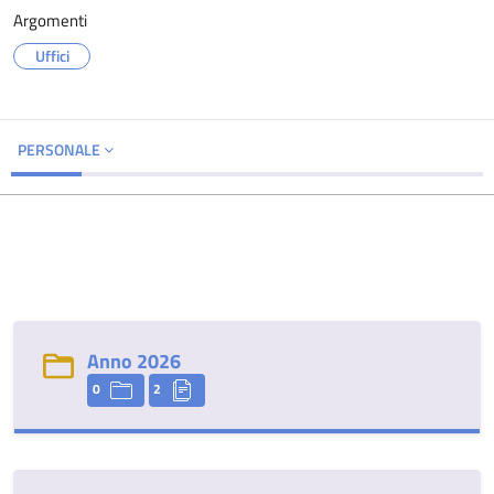
Argomenti
Uffici
PERSONALE
Anno 2026
0
2