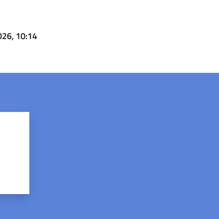
026, 10:14