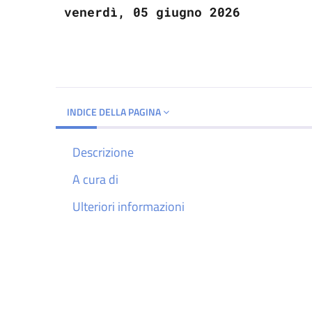
venerdì, 05 giugno 2026
INDICE DELLA PAGINA
Descrizione
A cura di
Ulteriori informazioni